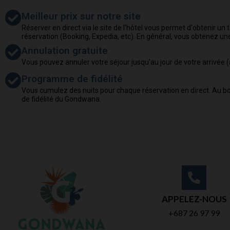
Meilleur prix sur notre site
Réserver en direct via le site de l'hôtel vous permet d'obtenir un t
réservation (Booking, Expedia, etc). En général, vous obtenez un
Annulation gratuite
Vous pouvez annuler votre séjour jusqu'au jour de votre arrivée (
Programme de fidélité
Vous cumulez des nuits pour chaque réservation en direct. Au bout
de fidélité du Gondwana.
APPELEZ-NOUS
+687 26 97 99